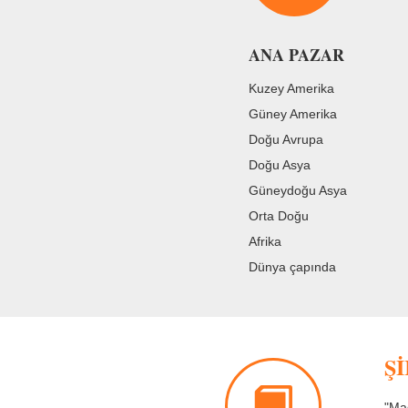
ANA PAZAR
Kuzey Amerika
Güney Amerika
Doğu Avrupa
Doğu Asya
Güneydoğu Asya
Orta Doğu
Afrika
Dünya çapında
Ş
"Mad