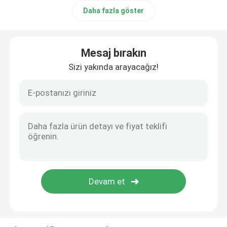
Daha fazla göster
Mesaj bırakın
Sizi yakında arayacağız!