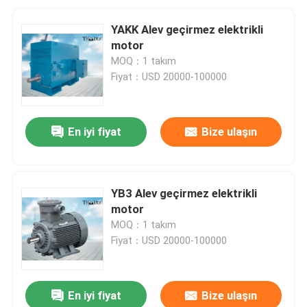
YAKK Alev geçirmez elektrikli
motor
MOQ：1 takım
Fiyat：USD 20000-100000
En iyi fiyat
Bize ulaşın
YB3 Alev geçirmez elektrikli
motor
MOQ：1 takım
Fiyat：USD 20000-100000
En iyi fiyat
Bize ulaşın