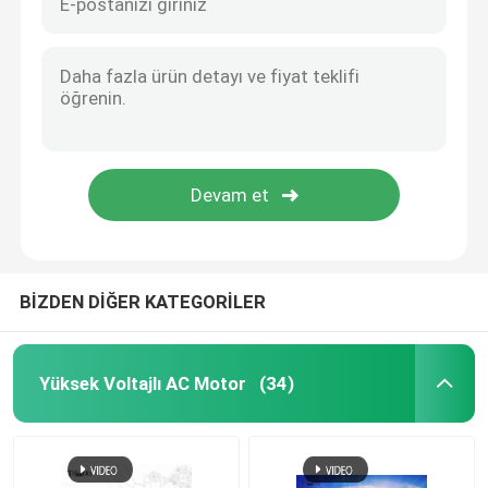
BİZDEN DİĞER KATEGORİLER
Yüksek Voltajlı AC Motor
(34)